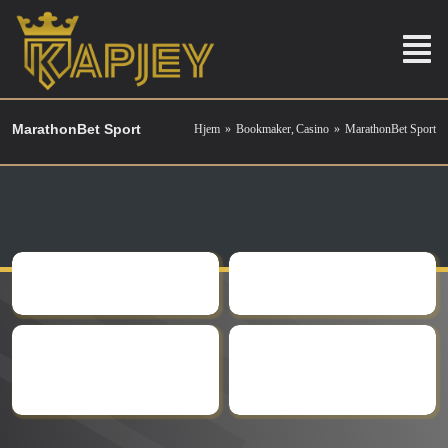
Skip
to
To
content
Na
Casino & Bet
MarathonBet Sport
Hjem
Bookmaker
Casino
MarathonBet Sport
Esport & Gaming
Partnere
Menu