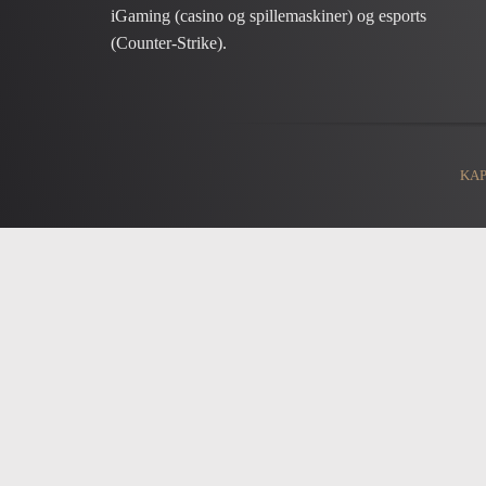
iGaming (casino og spillemaskiner) og esports
(Counter-Strike).
KAP